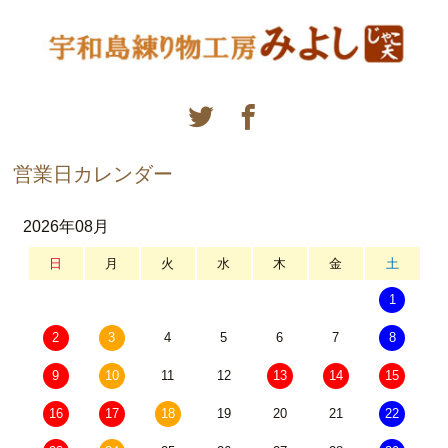
営業日カレンダー
2026年08月
日
月
火
水
木
金
土
1
2
3
4
5
6
7
8
9
10
11
12
13
14
15
16
17
18
19
20
21
22