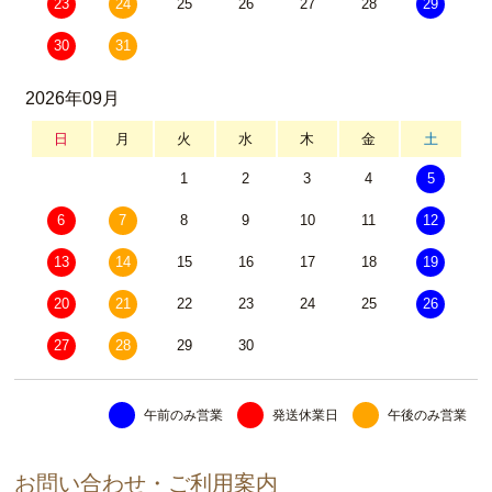
23
24
25
26
27
28
29
30
31
2026年09月
日
月
火
水
木
金
土
1
2
3
4
5
6
7
8
9
10
11
12
13
14
15
16
17
18
19
20
21
22
23
24
25
26
27
28
29
30
午前のみ営業
発送休業日
午後のみ営業
お問い合わせ・ご利用案内