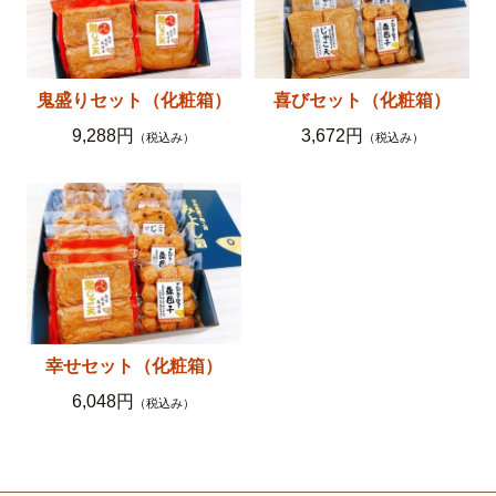
鬼盛りセット（化粧箱）
喜びセット（化粧箱）
9,288円
3,672円
（税込み）
（税込み）
幸せセット（化粧箱）
6,048円
（税込み）