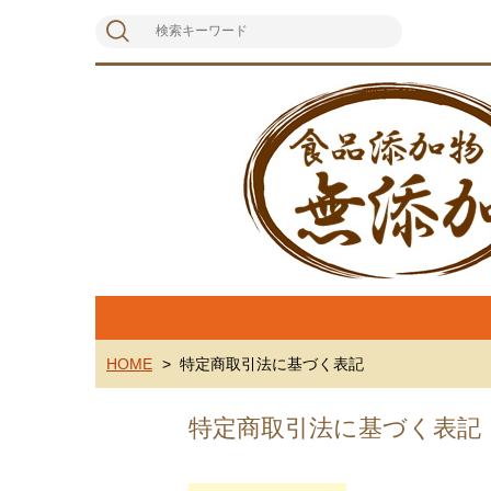
HOME
特定商取引法に基づく表記
特定商取引法に基づく表記