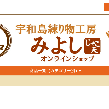
商品一覧（カテゴリー別）