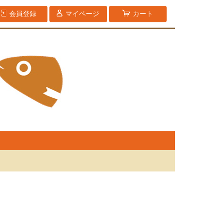
会員登録
マイページ
カート