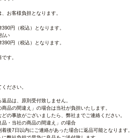
は、お客様負担となります。
390円（税込）となります。
後払い
390円（税込）となります。
料です。
てください。
る返品は、原則受付致しません。
の商品の間違え」の場合は当社が負担いたします。
などの事故がございましたら、弊社までご連絡ください。
良品・当社の商品の間違え」の場合
到着後7日以内にご連絡があった場合に返品可能となります。
もに弊社負担で早急に良品をご送付致します。