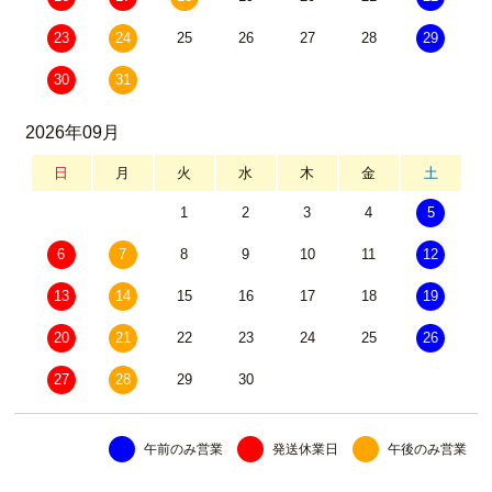
23
24
25
26
27
28
29
30
31
2026年09月
日
月
火
水
木
金
土
1
2
3
4
5
6
7
8
9
10
11
12
13
14
15
16
17
18
19
20
21
22
23
24
25
26
27
28
29
30
午前のみ営業
発送休業日
午後のみ営業