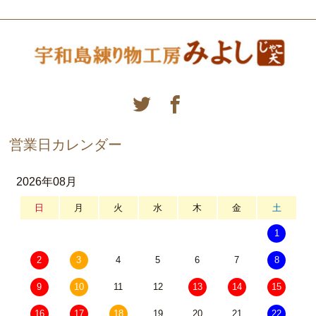
営業日カレンダー
2026年08月
日
月
火
水
木
金
土
1
2
3
4
5
6
7
8
9
10
11
12
13
14
15
16
17
18
19
20
21
22