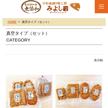
HOME
真空タイプ（セット）
真空タイプ（セット）
CATEGORY
表示順: