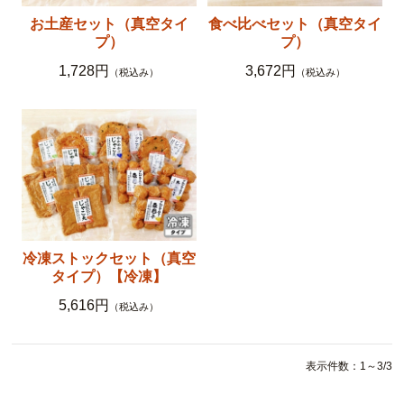
お土産セット（真空タイ
食べ比べセット（真空タイ
プ）
プ）
1,728円
3,672円
（税込み）
（税込み）
冷凍ストックセット（真空
タイプ）【冷凍】
5,616円
（税込み）
表示件数：1～3/3