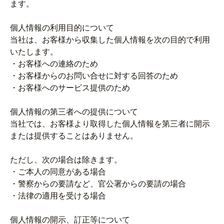
ます。
個人情報の利用目的について
当社は、お客様から収集した個人情報を次の目的で利用
いたします。
・お客様への連絡のため
・お客様からのお問い合せに対する回答のため
・お客様へのサービス提供のため
個人情報の第三者への提供について
当社では、お客様より取得した個人情報を第三者に開示
または提供することはありません。
ただし、次の場合は除きます。
・ご本人の同意がある場合
・警察からの要請など、官公署からの要請の場合
・法律の適用を受ける場合
個人情報の開示、訂正等について