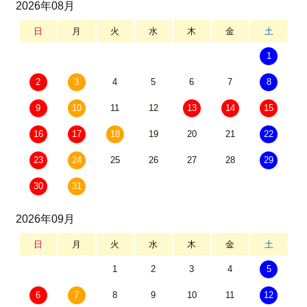
2026年08月
日
月
火
水
木
金
土
1
2
3
4
5
6
7
8
9
10
11
12
13
14
15
16
17
18
19
20
21
22
23
24
25
26
27
28
29
30
31
2026年09月
日
月
火
水
木
金
土
1
2
3
4
5
6
7
8
9
10
11
12