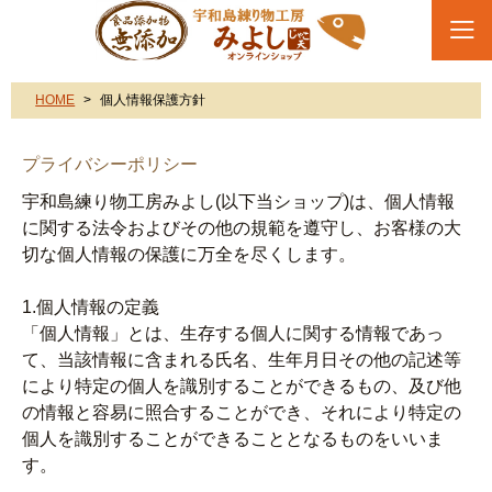
HOME
個人情報保護方針
プライバシーポリシー
宇和島練り物工房みよし(以下当ショップ)は、個人情報
に関する法令およびその他の規範を遵守し、お客様の大
切な個人情報の保護に万全を尽くします。
1.個人情報の定義
「個人情報」とは、生存する個人に関する情報であっ
て、当該情報に含まれる氏名、生年月日その他の記述等
により特定の個人を識別することができるもの、及び他
の情報と容易に照合することができ、それにより特定の
個人を識別することができることとなるものをいいま
す。