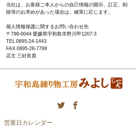
当社は、お客様ご本人からの自己情報の開示、訂正、削
除等のお求めがあった場合は、確実に応じます。
個人情報保護に関するお問い合わせ先
〒798-0044 愛媛県宇和島市野川甲1207-3
TEL 0895-24-1443
FAX 0895-28-7788
店主 三好良貴
営業日カレンダー