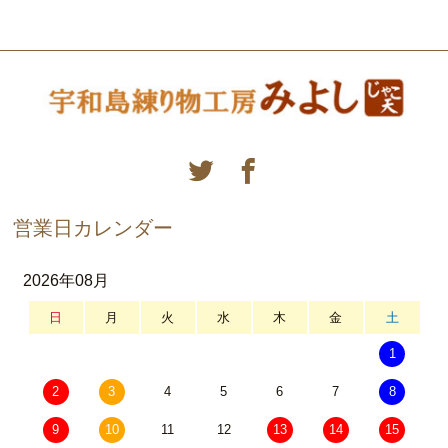
営業日カレンダー
2026年08月
日
月
火
水
木
金
土
1
2
3
4
5
6
7
8
9
10
11
12
13
14
15