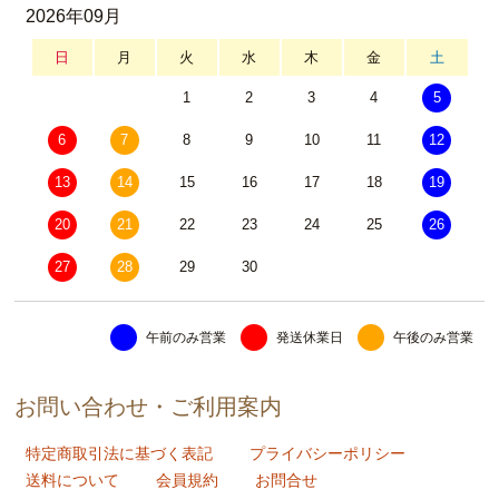
2026年09月
日
月
火
水
木
金
土
1
2
3
4
5
6
7
8
9
10
11
12
13
14
15
16
17
18
19
20
21
22
23
24
25
26
27
28
29
30
午前のみ営業
発送休業日
午後のみ営業
お問い合わせ・ご利用案内
特定商取引法に基づく表記
プライバシーポリシー
送料について
会員規約
お問合せ