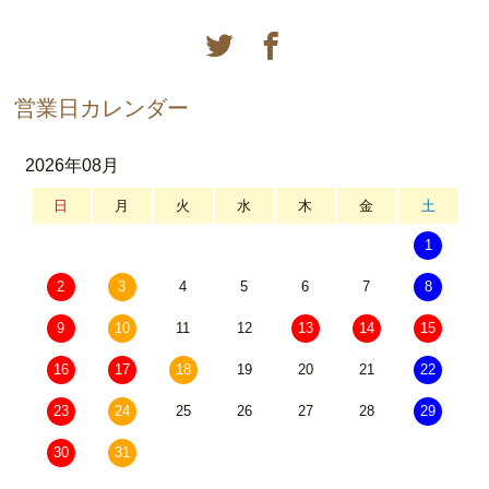
営業日カレンダー
2026年08月
日
月
火
水
木
金
土
1
2
3
4
5
6
7
8
9
10
11
12
13
14
15
16
17
18
19
20
21
22
23
24
25
26
27
28
29
30
31